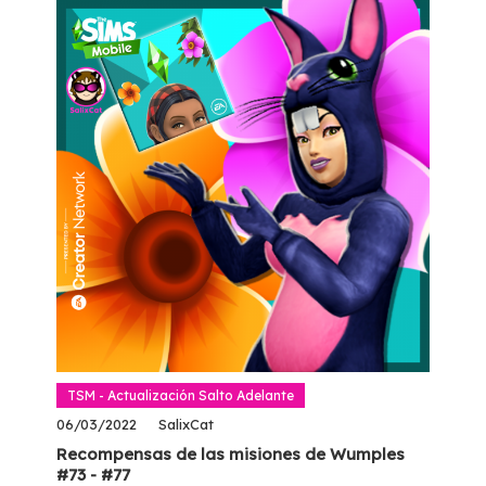
TSM - Actualización Salto Adelante
06/03/2022
SalixCat
Recompensas de las misiones de Wumples
#73 - #77