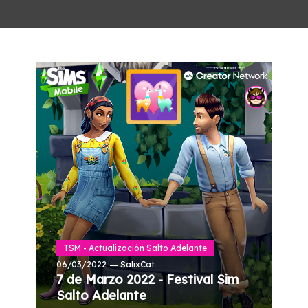
TSM - Actualización Salto Adelante
06/03/2022
SalixCat
7 de Marzo 2022 - Festival Sim
Salto Adelante