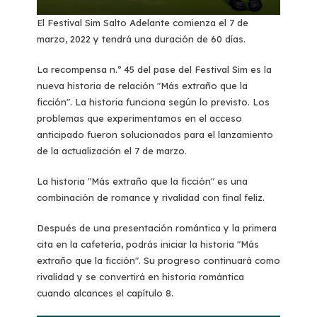
El Festival Sim Salto Adelante comienza el 7 de
marzo, 2022 y tendrá una duración de 60 días.
La recompensa n.º 45 del pase del Festival Sim es la
nueva historia de relación "Más extraño que la
ficción". La historia funciona según lo previsto. Los
problemas que experimentamos en el acceso
anticipado fueron solucionados para el lanzamiento
de la actualización el 7 de marzo.
La historia "Más extraño que la ficción" es una
combinación de romance y rivalidad con final feliz.
Después de una presentación romántica y la primera
cita en la cafetería, podrás iniciar la historia "Más
extraño que la ficción". Su progreso continuará como
rivalidad y se convertirá en historia romántica
cuando alcances el capítulo 8.