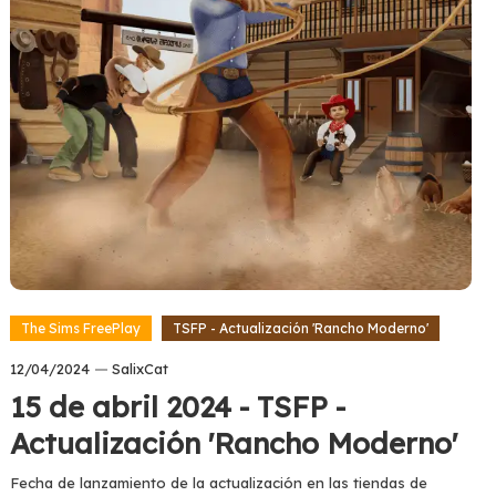
The Sims FreePlay
TSFP - Actualización 'Rancho Moderno'
12/04/2024
SalixCat
15 de abril 2024 - TSFP -
Actualización 'Rancho Moderno'
Fecha de lanzamiento de la actualización en las tiendas de