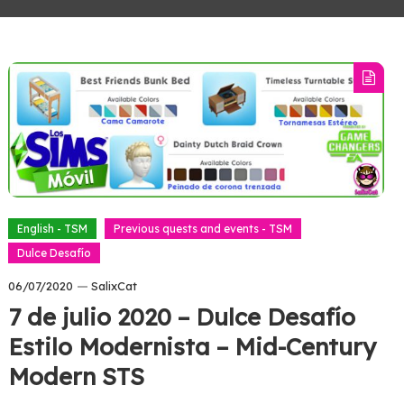
English - TSM
Previous quests and events - TSM
Dulce Desafío
06/07/2020
SalixCat
7 de julio 2020 – Dulce Desafío
Estilo Modernista – Mid-Century
Modern STS