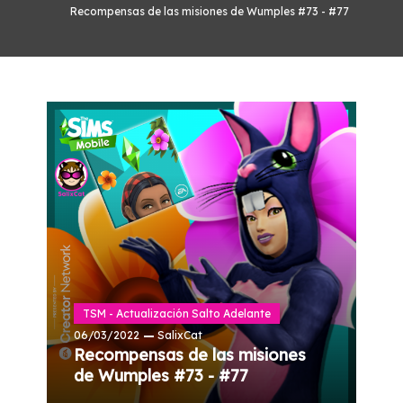
Recompensas de las misiones de Wumples #73 - #77
TSM - Actualización Salto Adelante
06/03/2022
SalixCat
Recompensas de las misiones
de Wumples #73 - #77