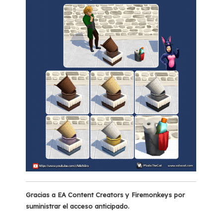
Gracias a EA Content Creators y Firemonkeys por
suministrar el acceso anticipado.