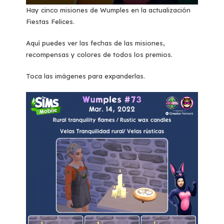
Hay cinco misiones de Wumples en la actualización
Fiestas Felices.
Aquí puedes ver las fechas de las misiones,
recompensas y colores de todos los premios.
Toca las imágenes para expanderlas.