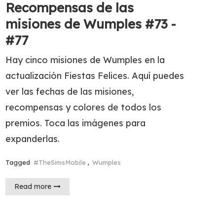
Recompensas de las
misiones de Wumples #73 -
#77
Hay cinco misiones de Wumples en la
actualización Fiestas Felices. Aquí puedes
ver las fechas de las misiones,
recompensas y colores de todos los
premios. Toca las imágenes para
expanderlas.
Tagged
#TheSimsMobile
,
Wumples
Read more