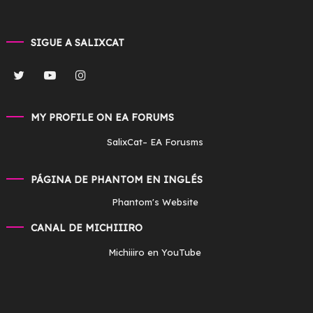
SIGUE A SALIXCAT
MY PROFILE ON EA FORUMS
SalixCat
– EA Forusms
PÁGINA DE PHANTOM EN INGLÉS
Phantom's Website
CANAL DE MICHIIIRO
Michiiiro en YouTube