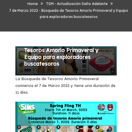
Home
TSM - Actualización Salto Adelante
7 de Marzo 2022 - Búsqueda de Tesoros Amorío Primaveral y Equipo
para exploradores buscatesoros
TSM - Actualización Salto Adelante
06/03/2022
SalixCat
7 de Marzo 2022 - Búsqueda de
Tesoros Amorío Primaveral y
Equipo para exploradores
buscatesoros
La Búsqueda de Tesoros Amorío Primaveral
comienza el 7 de Marzo 2022 y tiene una duración de
11 días.