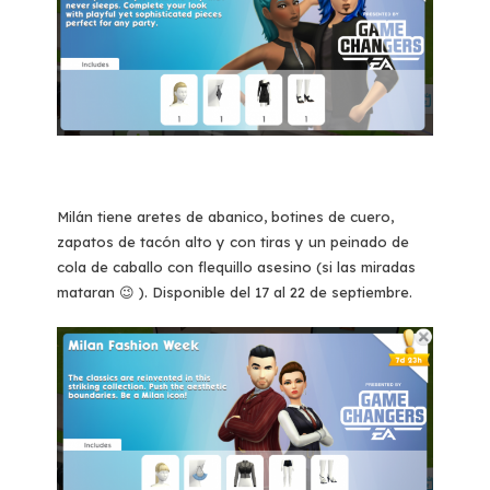
Milán tiene aretes de abanico, botines de cuero,
zapatos de tacón alto y con tiras y un peinado de
cola de caballo con flequillo asesino (si las miradas
mataran 😉 ). Disponible del 17 al 22 de septiembre.