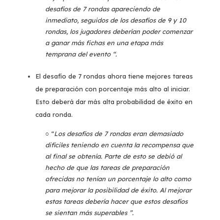
desafíos de 7 rondas apareciendo de
inmediato, seguidos de los desafíos de 9 y 10
rondas, los jugadores deberían poder comenzar
a ganar más fichas en una etapa más
temprana del evento “.
El desafío de 7 rondas ahora tiene mejores tareas
de preparación con porcentaje más alto al iniciar.
Esto deberá dar más alta probabilidad de éxito en
cada ronda.
○ “
Los desafíos de 7 rondas eran demasiado
difíciles teniendo en cuenta la recompensa que
al final se obtenía. Parte de esto se debió al
hecho de que las tareas de preparación
ofrecidas no tenían un porcentaje lo alto como
para mejorar la posibilidad de éxito. Al mejorar
estas tareas debería hacer que estos desafíos
se sientan más superables ”.