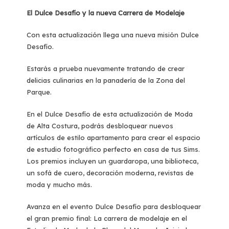
El Dulce Desafío y la nueva Carrera de Modelaje
Con esta actualización llega una nueva misión Dulce
Desafío.
Estarás a prueba nuevamente tratando de crear
delicias culinarias en la panadería de la Zona del
Parque.
En el Dulce Desafío de esta actualización de Moda
de Alta Costura, podrás desbloquear nuevos
artículos de estilo apartamento para crear el espacio
de estudio fotográfico perfecto en casa de tus Sims.
Los premios incluyen un guardaropa, una biblioteca,
un sofá de cuero, decoración moderna, revistas de
moda y mucho más.
Avanza en el evento Dulce Desafío para desbloquear
el gran premio final: La carrera de modelaje en el