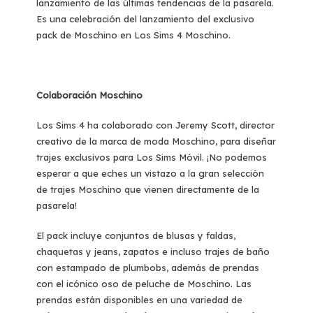
lanzamiento de las últimas tendencias de la pasarela.
Es una celebración del lanzamiento del exclusivo
pack de Moschino en Los Sims 4 Moschino.
Colaboración Moschino
Los Sims 4 ha colaborado con Jeremy Scott, director
creativo de la marca de moda Moschino, para diseñar
trajes exclusivos para Los Sims Móvil. ¡No podemos
esperar a que eches un vistazo a la gran selección
de trajes Moschino que vienen directamente de la
pasarela!
El pack incluye conjuntos de blusas y faldas,
chaquetas y jeans, zapatos e incluso trajes de baño
con estampado de plumbobs, además de prendas
con el icónico oso de peluche de Moschino. Las
prendas están disponibles en una variedad de