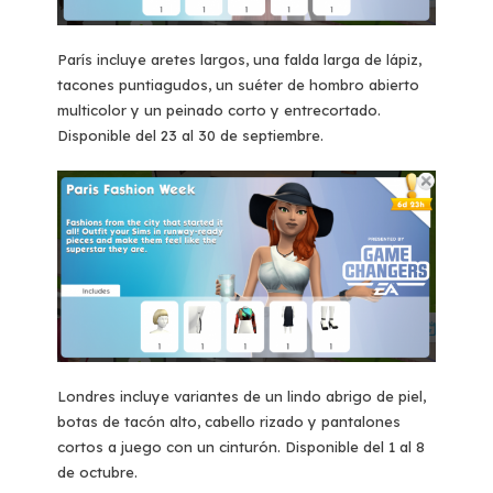
París incluye aretes largos, una falda larga de lápiz,
tacones puntiagudos, un suéter de hombro abierto
multicolor y un peinado corto y entrecortado.
Disponible del 23 al 30 de septiembre.
Londres incluye variantes de un lindo abrigo de piel,
botas de tacón alto, cabello rizado y pantalones
cortos a juego con un cinturón. Disponible del 1 al 8
de octubre.