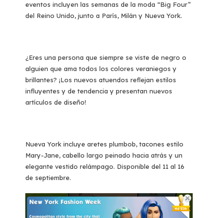
eventos incluyen las semanas de la moda “Big Four”
del Reino Unido, junto a París, Milán y Nueva York.
¿Eres una persona que siempre se viste de negro o
alguien que ama todos los colores veraniegos y
brillantes? ¡Los nuevos atuendos reflejan estilos
influyentes y de tendencia y presentan nuevos
artículos de diseño!
Nueva York incluye aretes plumbob, tacones estilo
Mary-Jane, cabello largo peinado hacia atrás y un
elegante vestido relámpago. Disponible del 11 al 16
de septiembre.