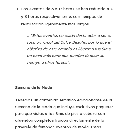
Los eventos de 6 y 12 horas se han reducido a 4
y 8 horas respectivamente, con tiempos de
reutilización ligeramente más largos.
○
“Estos eventos no están destinados a ser el
foco principal del Dulce Desafío, por lo que el
objetivo de este cambio es liberar a tus Sims
un poco más para que puedan dedicar su
tiempo a otras tareas”.
Semana de la Moda
Tenemos un contenido temático emocionante de la
Semana de la Moda que incluye exclusivos paquetes
para que vistas a tus Sims de pies a cabeza con
atuendos completos traidos directamente de la
pasarela de famosos eventos de moda. Estos