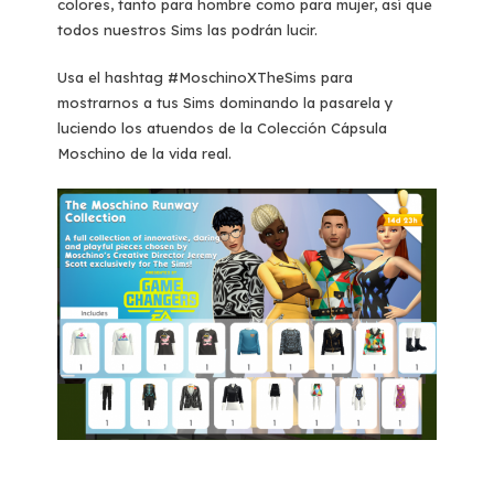
colores, tanto para hombre como para mujer, así que
todos nuestros Sims las podrán lucir.
Usa el hashtag #MoschinoXTheSims para
mostrarnos a tus Sims dominando la pasarela y
luciendo los atuendos de la Colección Cápsula
Moschino de la vida real.