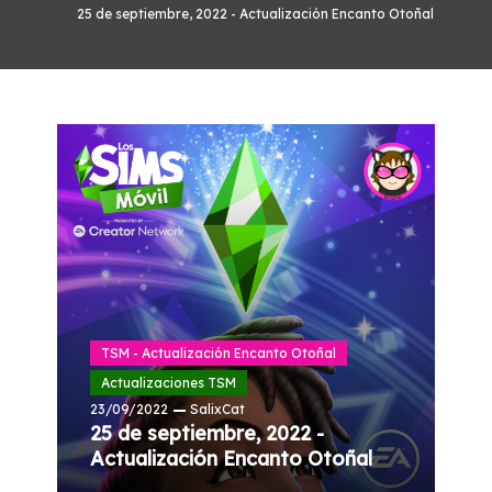
25 de septiembre, 2022 - Actualización Encanto Otoñal
TSM - Actualización Encanto Otoñal
Actualizaciones TSM
23/09/2022
SalixCat
25 de septiembre, 2022 -
Actualización Encanto Otoñal