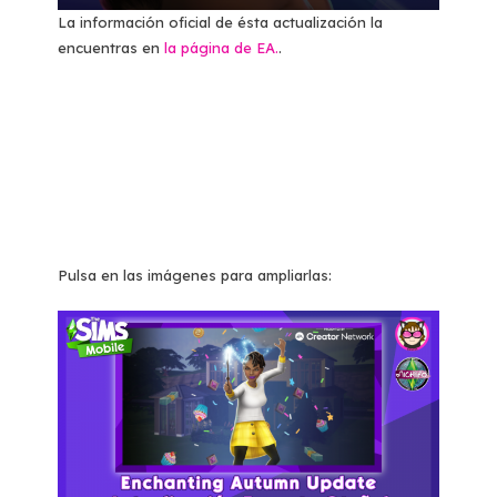
La información oficial de ésta actualización la
encuentras en
la página de EA.
.
Pulsa en las imágenes para ampliarlas: