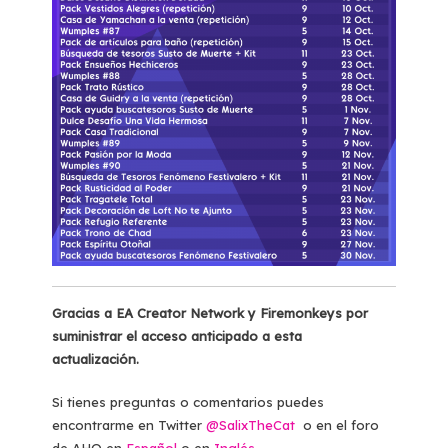
Gracias a EA Creator Network y Firemonkeys por
suministrar el acceso anticipado a esta
actualización.
Si tienes preguntas o comentarios puedes
encontrarme en Twitter
@SalixTheCat
o en el foro