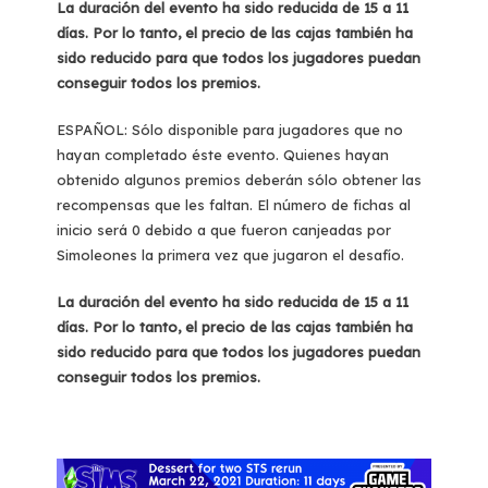
La duración del evento ha sido reducida de 15 a 11
días. Por lo tanto, el precio de las cajas también ha
sido reducido para que todos los jugadores puedan
conseguir todos los premios.
ESPAÑOL: Sólo disponible para jugadores que no
hayan completado éste evento. Quienes hayan
obtenido algunos premios deberán sólo obtener las
recompensas que les faltan. El número de fichas al
inicio será 0 debido a que fueron canjeadas por
Simoleones la primera vez que jugaron el desafío.
La duración del evento ha sido reducida de 15 a 11
días. Por lo tanto, el precio de las cajas también ha
sido reducido para que todos los jugadores puedan
conseguir todos los premios.