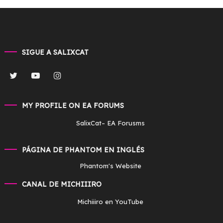
SIGUE A SALIXCAT
MY PROFILE ON EA FORUMS
SalixCat
– EA Forusms
PÁGINA DE PHANTOM EN INGLÉS
Phantom's Website
CANAL DE MICHIIIRO
Michiiiro en YouTube