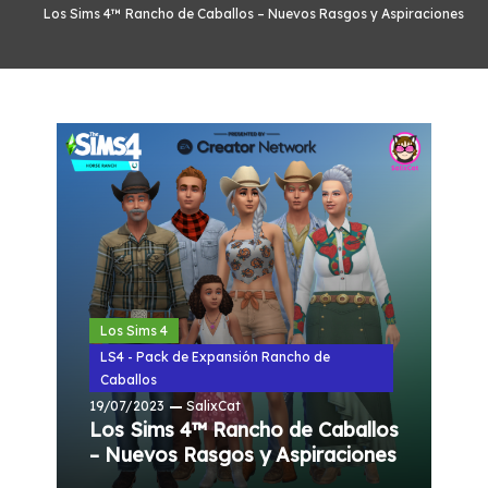
Los Sims 4™ Rancho de Caballos – Nuevos Rasgos y Aspiraciones
Los Sims 4
LS4 - Pack de Expansión Rancho de
Caballos
19/07/2023
SalixCat
Los Sims 4™ Rancho de Caballos
– Nuevos Rasgos y Aspiraciones