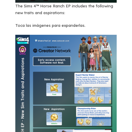
The Sims 4™ Horse Ranch EP includes the following
new traits and aspirations:
Toca las imágenes para expanderlas.