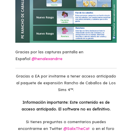
Gracias por las capturas pantalla en
Español
@henalexandrre
Gracias a EA por invitarme a tener acceso anticipado
al paquete de expansión Rancho de Caballos de Los
Sims 4™.
Información importante:
Este contenido es de
acceso anticipado. El software no es definitivo.
Si tienes preguntas o comentarios puedes
encontrarme en Twitter
@SalixTheCat
o en el foro