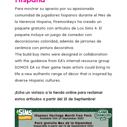
Para mostrar su aprecio por su apasionada
comunidad de jugadores hispanos durante el Mes de
la Herencia Hispana, Firemonkeys ha creado un
paquete gratuito con artículos de Los Sims 4. El
paquete incluye un juego de comedor con
decoraciones coloridad, además de jarrones de
cerámica con pintura decorativa.
The build buy items were designed in collaboration
with the guidance from EA’s internal resource group
SOMOS EA so their game team artists could bring to
life a new authentic range of décor that is inspired by
diverse Hispanic cultures.
¡Echa un vistazo a la tienda online para reclamar
estos artículos a partir del 15 de Septiembre!