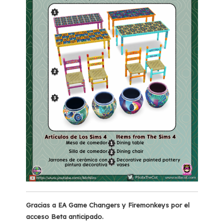
Gracias a EA Game Changers y Firemonkeys por el
acceso Beta anticipado.