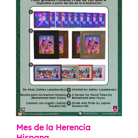
Mes de la Herencia
Hispana