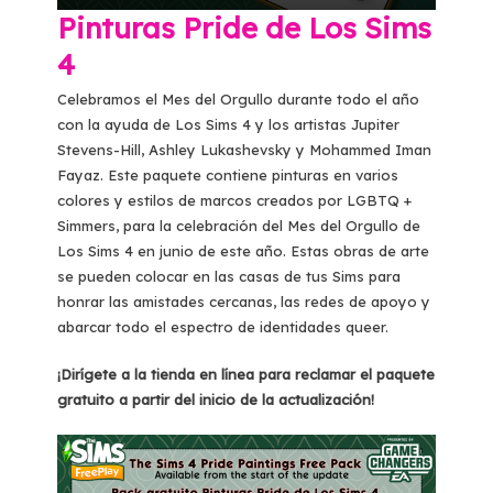
Pinturas Pride de Los Sims
4
Celebramos el Mes del Orgullo durante todo el año
con la ayuda de Los Sims 4 y los artistas Jupiter
Stevens-Hill, Ashley Lukashevsky y Mohammed Iman
Fayaz. Este paquete contiene pinturas en varios
colores y estilos de marcos creados por LGBTQ +
Simmers, para la celebración del Mes del Orgullo de
Los Sims 4 en junio de este año. Estas obras de arte
se pueden colocar en las casas de tus Sims para
honrar las amistades cercanas, las redes de apoyo y
abarcar todo el espectro de identidades queer.
¡Dirígete a la tienda en línea para reclamar el paquete
gratuito a partir del inicio de la actualización!