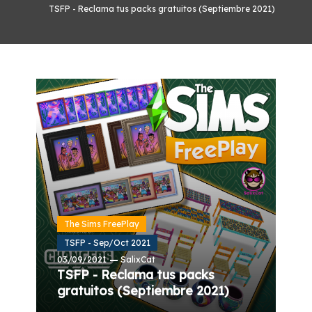
TSFP - Reclama tus packs gratuitos (Septiembre 2021)
The Sims FreePlay
TSFP - Sep/Oct 2021
03/09/2021
SalixCat
TSFP - Reclama tus packs
gratuitos (Septiembre 2021)