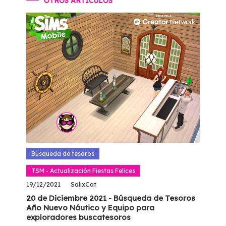
OTROS ARTÍCULOS
Búsqueda de tesoros
TSM - Actualización Fiestas Felices
19/12/2021
SalixCat
20 de Diciembre 2021 - Búsqueda de Tesoros
Año Nuevo Náutico y Equipo para
exploradores buscatesoros