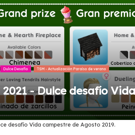
Dulce Desafío
TSM - Actualización Paraíso de verano
 2021 - Dulce desafío Vid
ulce desafío Vida campestre de Agosto 2019.