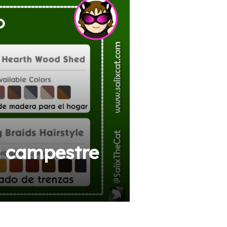
a campestre