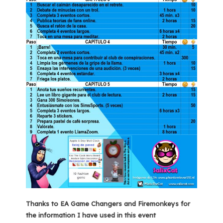
Thanks to EA Game Changers and Firemonkeys for
the information I have used in this event