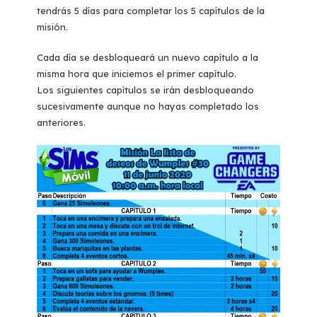
tendrás 5 días para completar los 5 capítulos de la
misión.
Cada día se desbloqueará un nuevo capítulo a la
misma hora que iniciemos el primer capítulo.
Los siguientes capítulos se irán desbloqueando
sucesivamente aunque no hayas completado los
anteriores.