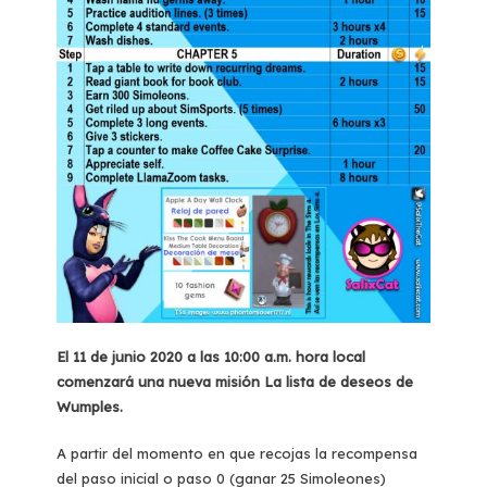
El 11 de junio 2020 a las 10:00 a.m. hora local
comenzará una nueva misión La lista de deseos de
Wumples.
A partir del momento en que recojas la recompensa
del paso inicial o paso 0 (ganar 25 Simoleones)