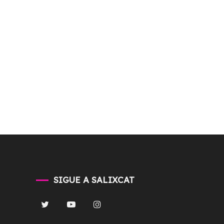
SIGUE A SALIXCAT