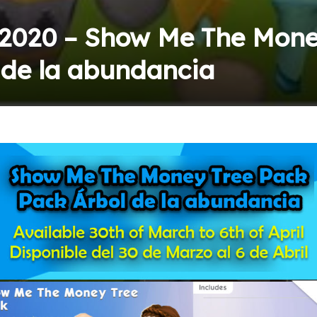
2020 – Show Me The Mone
 de la abundancia