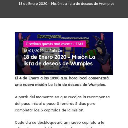
18 de Enero 2020 – Misión La lista de deseos de Wumples
Previous quests and events - TSM
16/01/2020
SalixCat
18 de Enero 2020 – Misión La
lista de deseos de Wumples
El 4 de Enero a las 10:00 a.m. hora local comenzará
una nueva misión La lista de deseos de Wumples.
A partir del momento en que recojas la recompensa
del paso inicial o paso 0 tendrás 5 días para
completar los 5 capítulos de la misión.
Cada día se desbloqueará un nuevo capítulo a la