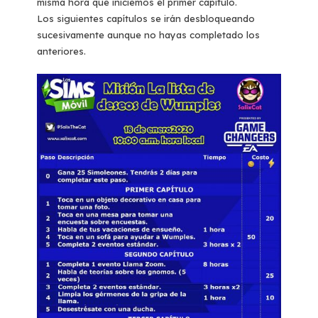
misma hora que iniciemos el primer capítulo.
Los siguientes capítulos se irán desbloqueando
sucesivamente aunque no hayas completado los
anteriores.