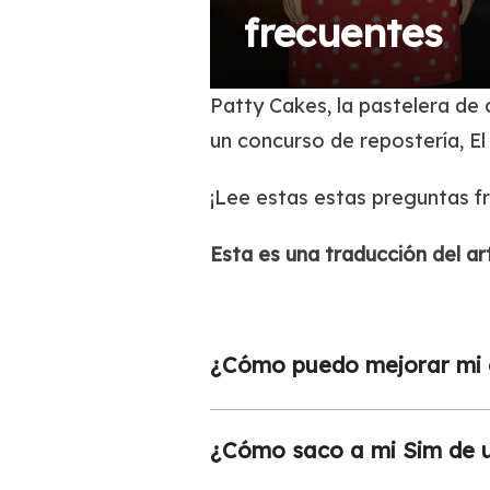
frecuentes
Patty Cakes, la pastelera de 
un concurso de repostería, El
¡Lee estas estas preguntas 
Esta es una traducción del ar
¿Cómo puedo mejorar mi e
¿Cómo saco a mi Sim de un