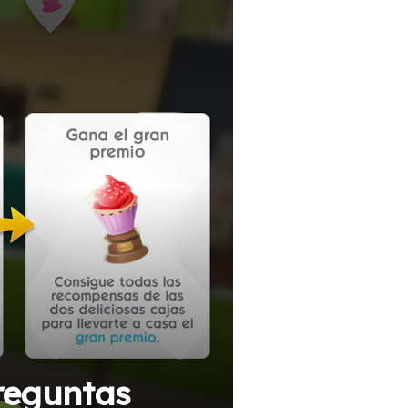
Preguntas