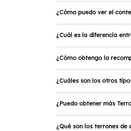
¿Cómo puedo ver el conte
¿Cuál es la diferencia ent
¿Cómo obtengo la recomp
¿Cuáles son los otros tip
¿Puedo obtener más Terro
¿Qué son los terrones de 