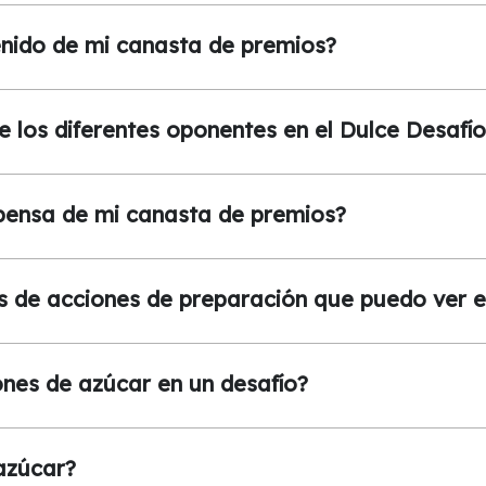
nido de mi canasta de premios?
re los diferentes oponentes en el Dulce Desafí
ensa de mi canasta de premios?
os de acciones de preparación que puedo ver e
nes de azúcar en un desafío?
azúcar?