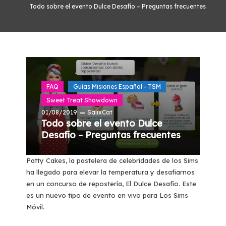
Todo sobre el evento Dulce Desafío – Preguntas frecuentes
FAQ
Guías Misiones Español - TSM
Sweet Treat Showdown
01/08/2019
SalixCat
Todo sobre el evento Dulce
Desafío – Preguntas frecuentes
Patty Cakes, la pastelera de celebridades de los Sims
ha llegado para elevar la temperatura y desafiarnos
en un concurso de repostería, El Dulce Desafío. Este
es un nuevo tipo de evento en vivo para Los Sims
Móvil.