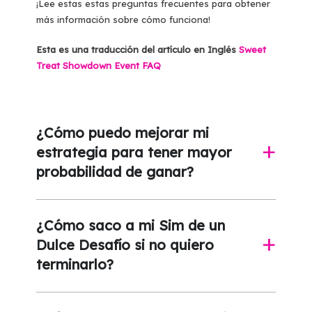
¡Lee estas estas preguntas frecuentes para obtener
más información sobre cómo funciona!
Esta es una traducción del artículo en Inglés
Sweet
Treat Showdown Event FAQ
¿Cómo puedo mejorar mi
estrategia para tener mayor
a
probabilidad de ganar?
¿Cómo saco a mi Sim de un
Dulce Desafío si no quiero
a
terminarlo?