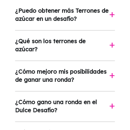
¿Puedo obtener más Terrones de
a
azúcar en un desafío?
¿Qué son los terrones de
a
azúcar?
¿Cómo mejoro mis posibilidades
a
de ganar una ronda?
¿Cómo gano una ronda en el
a
Dulce Desafío?