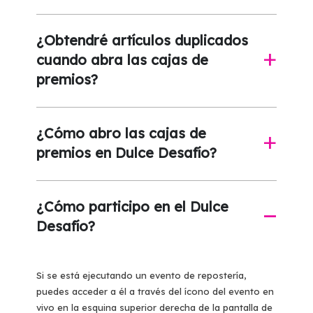
¿Obtendré artículos duplicados
cuando abra las cajas de
a
premios?
¿Cómo abro las cajas de
a
premios en Dulce Desafío?
¿Cómo participo en el Dulce
A
Desafío?
Si se está ejecutando un evento de repostería,
puedes acceder a él a través del ícono del evento en
vivo en la esquina superior derecha de la pantalla de