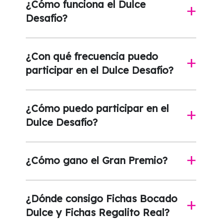
¿Cómo funciona el Dulce
a
Desafío?
¿Con qué frecuencia puedo
a
participar en el Dulce Desafío?
¿Cómo puedo participar en el
a
Dulce Desafío?
¿Cómo gano el Gran Premio?
a
¿Dónde consigo Fichas Bocado
a
Dulce y Fichas Regalito Real?