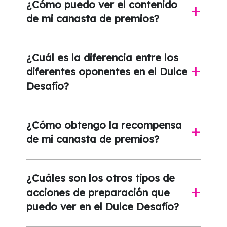
¿Cómo puedo ver el contenido
a
de mi canasta de premios?
¿Cuál es la diferencia entre los
diferentes oponentes en el Dulce
a
Desafío?
¿Cómo obtengo la recompensa
a
de mi canasta de premios?
¿Cuáles son los otros tipos de
acciones de preparación que
a
puedo ver en el Dulce Desafío?