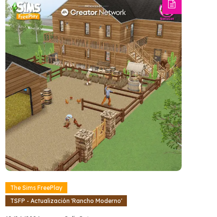
The Sims FreePlay
TSFP - Actualización 'Rancho Moderno'