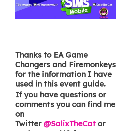
Thanks to EA Game
Changers and Firemonkeys
for the information I have
used in this event guide.
If you have questions or
comments you can find me
on
Twitter
@SalixTheCat
or