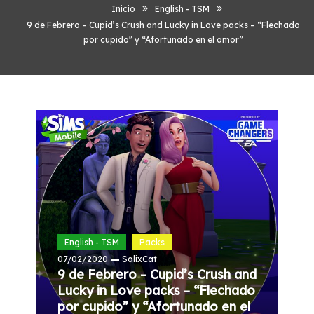
Inicio
English - TSM
9 de Febrero – Cupid’s Crush and Lucky in Love packs – “Flechado
por cupido” y “Afortunado en el amor”
English - TSM
Packs
07/02/2020
SalixCat
9 de Febrero – Cupid’s Crush and
Lucky in Love packs – “Flechado
por cupido” y “Afortunado en el