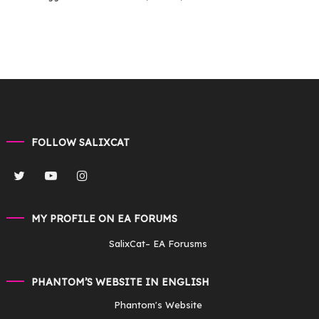
FOLLOW SALIXCAT
MY PROFILE ON EA FORUMS
SalixCat
– EA Forusms
PHANTOM’S WEBSITE IN ENGLISH
Phantom's Website